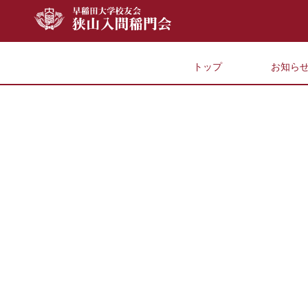
トップ
お知ら