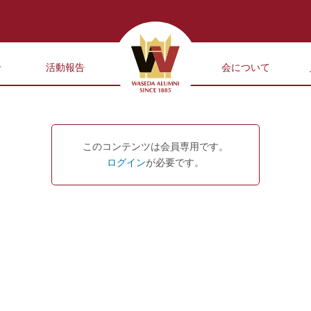
せ
活動報告
会について
このコンテンツは会員専用です。
ログイン
が必要です。