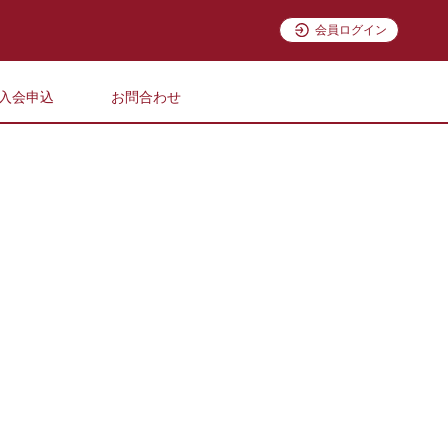
会員ログイン
入会申込
お問合わせ