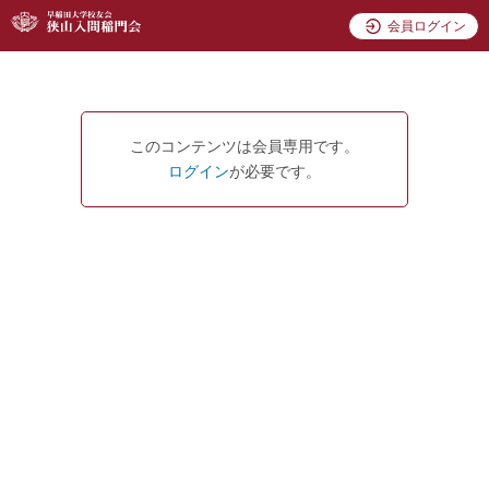
会員ログイン
このコンテンツは会員専用です。
ログイン
が必要です。