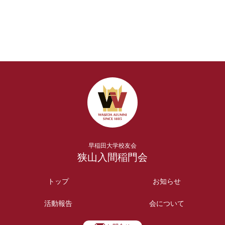
早稲田大学校友会
狭山入間稲門会
トップ
お知らせ
活動報告
会について