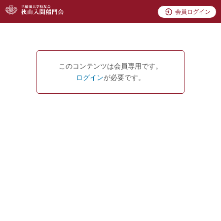
会員ログイン
このコンテンツは会員専用です。
ログイン
が必要です。