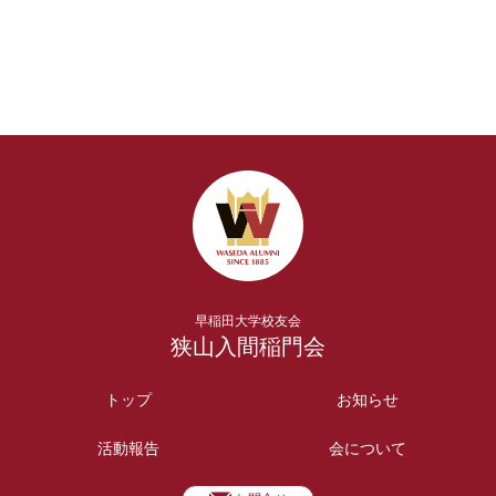
早稲田大学校友会
狭山入間稲門会
トップ
お知らせ
活動報告
会について